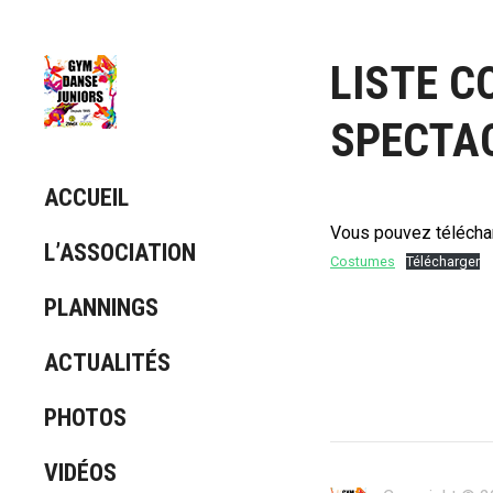
LISTE C
SPECTA
ACCUEIL
Vous pouvez téléchar
L’ASSOCIATION
Costumes
Télécharger
PLANNINGS
ACTUALITÉS
PHOTOS
VIDÉOS